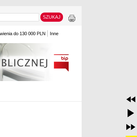
ienia do 130 000 PLN
Inne