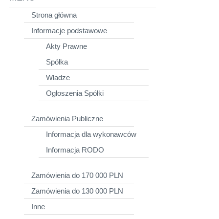
Strona główna
Informacje podstawowe
Akty Prawne
Spółka
Władze
Ogłoszenia Spółki
Zamówienia Publiczne
Informacja dla wykonawców
Informacja RODO
Zamówienia do 170 000 PLN
Zamówienia do 130 000 PLN
Inne