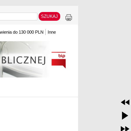
ienia do 130 000 PLN
Inne