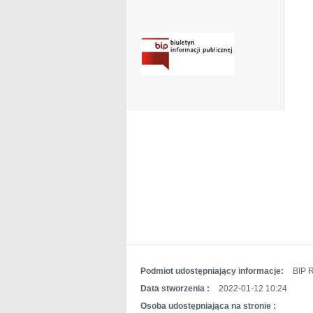
Podmiot udostępniający informacje:
BIP R
Data stworzenia :
2022-01-12 10:24
Osoba udostępniająca na stronie :