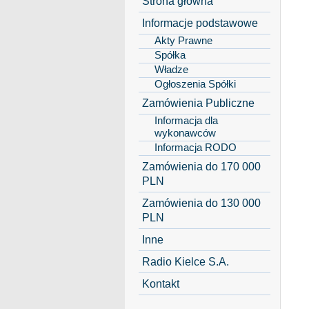
Strona główna
Informacje podstawowe
Akty Prawne
Spółka
Władze
Ogłoszenia Spółki
Zamówienia Publiczne
Informacja dla
wykonawców
Informacja RODO
Zamówienia do 170 000
PLN
Zamówienia do 130 000
PLN
Inne
Radio Kielce S.A.
Kontakt