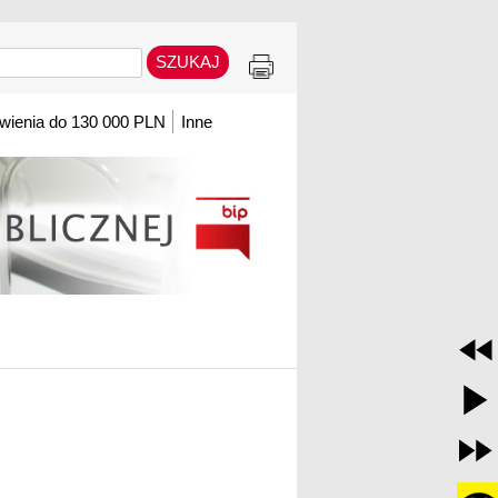
ienia do 130 000 PLN
Inne