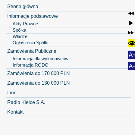
Strona główna
Informacje podstawowe
Akty Prawne
Spółka
Władze
Ogłoszenia Spółki
Zamówienia Publiczne
Informacja dla wykonawców
Informacja RODO
Zamówienia do 170 000 PLN
Zamówienia do 130 000 PLN
Inne
Radio Kielce S.A.
Kontakt