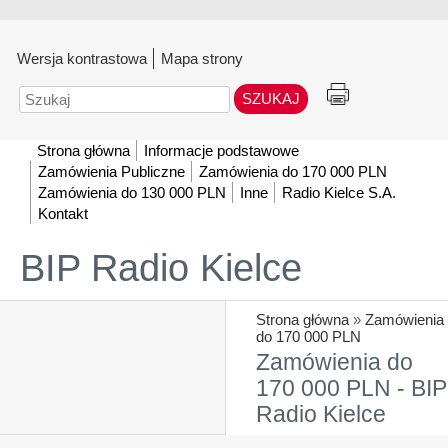
Wersja kontrastowa
Mapa strony
Szukaj
Strona główna
Informacje podstawowe
Zamówienia Publiczne
Zamówienia do 170 000 PLN
Zamówienia do 130 000 PLN
Inne
Radio Kielce S.A.
Kontakt
BIP Radio Kielce
Strona główna
»
Zamówienia
do 170 000 PLN
Zamówienia do
170 000 PLN - BIP
Radio Kielce