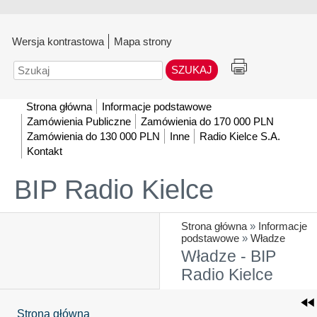
Wersja kontrastowa
Mapa strony
Szukaj
Strona główna
Informacje podstawowe
Zamówienia Publiczne
Zamówienia do 170 000 PLN
Zamówienia do 130 000 PLN
Inne
Radio Kielce S.A.
Kontakt
BIP Radio Kielce
Strona główna
»
Informacje
podstawowe
»
Władze
Władze - BIP
Radio Kielce
Strona główna