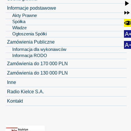
Informacje podstawowe
Akty Prawne
Spółka
Władze
Ogłoszenia Spółki
Zamówienia Publiczne
Informacja dla wykonawców
Informacja RODO
Zamówienia do 170 000 PLN
Zamówienia do 130 000 PLN
Inne
Radio Kielce S.A.
Kontakt