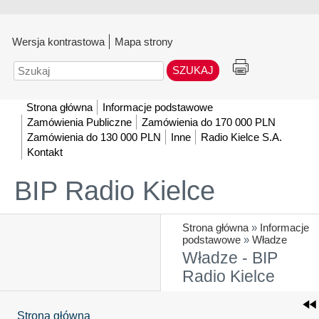
Wersja kontrastowa
Mapa strony
Szukaj
Strona główna
Informacje podstawowe
Zamówienia Publiczne
Zamówienia do 170 000 PLN
Zamówienia do 130 000 PLN
Inne
Radio Kielce S.A.
Kontakt
BIP Radio Kielce
Strona główna
»
Informacje
podstawowe
»
Władze
Władze - BIP
Radio Kielce
Strona główna