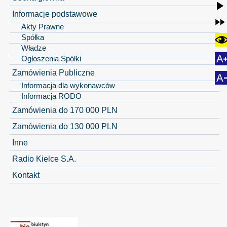
Informacje podstawowe
Akty Prawne
Spółka
Władze
Ogłoszenia Spółki
Zamówienia Publiczne
Informacja dla wykonawców
Informacja RODO
Zamówienia do 170 000 PLN
Zamówienia do 130 000 PLN
Inne
Radio Kielce S.A.
Kontakt