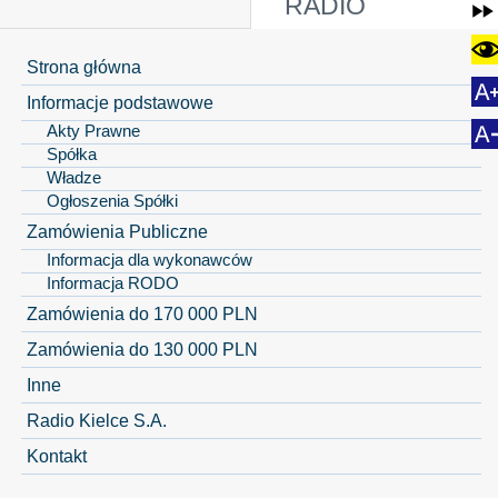
RADIO
Strona główna
Informacje podstawowe
Akty Prawne
Spółka
Władze
Ogłoszenia Spółki
Zamówienia Publiczne
Informacja dla wykonawców
Informacja RODO
Zamówienia do 170 000 PLN
Zamówienia do 130 000 PLN
Inne
Radio Kielce S.A.
Kontakt