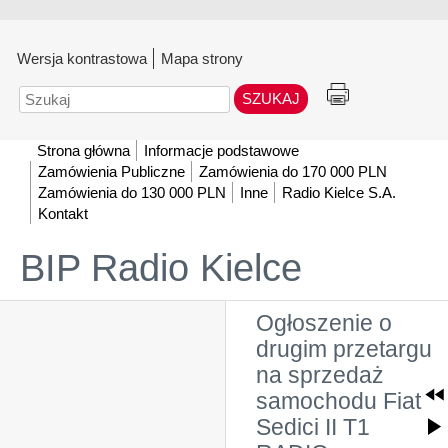
Wersja kontrastowa
Mapa strony
Szukaj
Strona główna
Informacje podstawowe
Zamówienia Publiczne
Zamówienia do 170 000 PLN
Zamówienia do 130 000 PLN
Inne
Radio Kielce S.A.
Kontakt
BIP Radio Kielce
Ogłoszenie o
drugim przetargu
na sprzedaż
samochodu Fiat
Sedici II T1