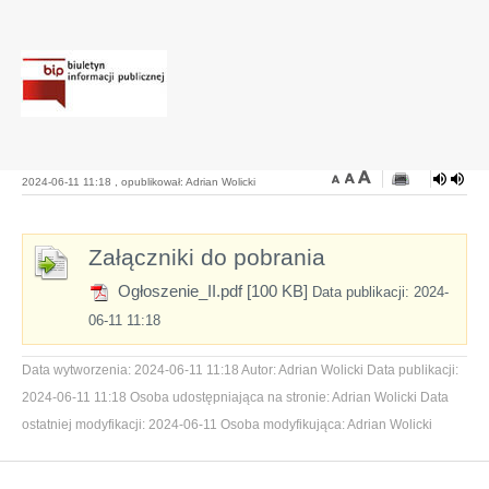
2024-06-11 11:18 , opublikował: Adrian Wolicki
Załączniki do pobrania
Ogłoszenie_II.pdf [100 KB]
Data publikacji: 2024-
06-11 11:18
Data wytworzenia:
2024-06-11 11:18
Autor:
Adrian Wolicki
Data publikacji:
2024-06-11 11:18
Osoba udostępniająca na stronie:
Adrian Wolicki
Data
ostatniej modyfikacji:
2024-06-11
Osoba modyfikująca:
Adrian Wolicki