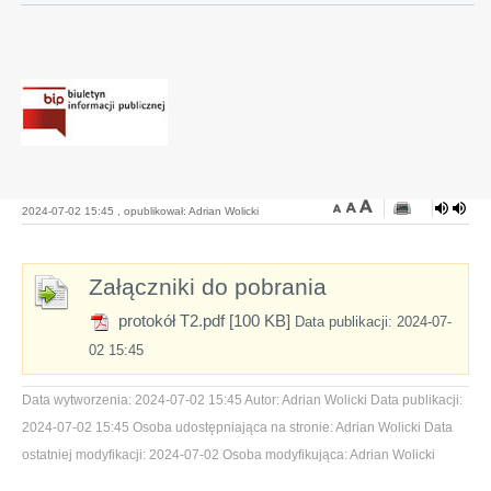
2024-07-02 15:45 , opublikował: Adrian Wolicki
Załączniki do pobrania
protokół T2.pdf [100 KB]
Data publikacji: 2024-07-
02 15:45
Data wytworzenia:
2024-07-02 15:45
Autor:
Adrian Wolicki
Data publikacji:
2024-07-02 15:45
Osoba udostępniająca na stronie:
Adrian Wolicki
Data
ostatniej modyfikacji:
2024-07-02
Osoba modyfikująca:
Adrian Wolicki