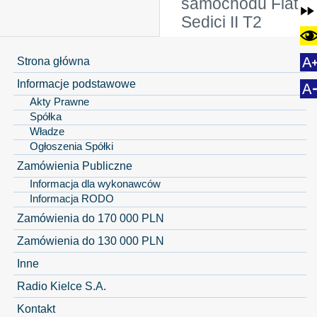
samochodu Fiat
Sedici II T2
Strona główna
Informacje podstawowe
Akty Prawne
Spółka
Władze
Ogłoszenia Spółki
Zamówienia Publiczne
Informacja dla wykonawców
Informacja RODO
Zamówienia do 170 000 PLN
Zamówienia do 130 000 PLN
Inne
Radio Kielce S.A.
Kontakt