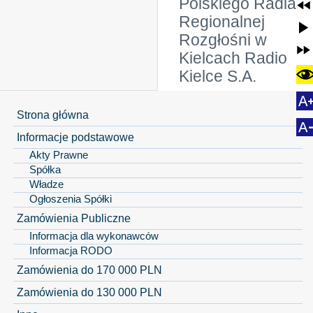
Polskiego Radia
Regionalnej
Rozgłośni w
Kielcach Radio
Kielce S.A.
Strona główna
Informacje podstawowe
Akty Prawne
Spółka
Władze
Ogłoszenia Spółki
Zamówienia Publiczne
Informacja dla wykonawców
Informacja RODO
Zamówienia do 170 000 PLN
Zamówienia do 130 000 PLN