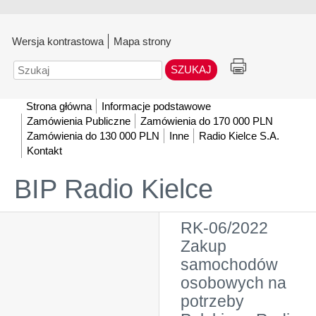
Wersja kontrastowa
Mapa strony
Szukaj
Strona główna
Informacje podstawowe
Zamówienia Publiczne
Zamówienia do 170 000 PLN
Zamówienia do 130 000 PLN
Inne
Radio Kielce S.A.
Kontakt
BIP Radio Kielce
RK-06/2022
Zakup
samochodów
osobowych na
potrzeby