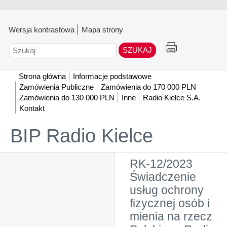
Wersja kontrastowa
Mapa strony
Szukaj
Strona główna
Informacje podstawowe
Zamówienia Publiczne
Zamówienia do 170 000 PLN
Zamówienia do 130 000 PLN
Inne
Radio Kielce S.A.
Kontakt
BIP Radio Kielce
RK-12/2023
Świadczenie
usług ochrony
fizycznej osób i
mienia na rzecz