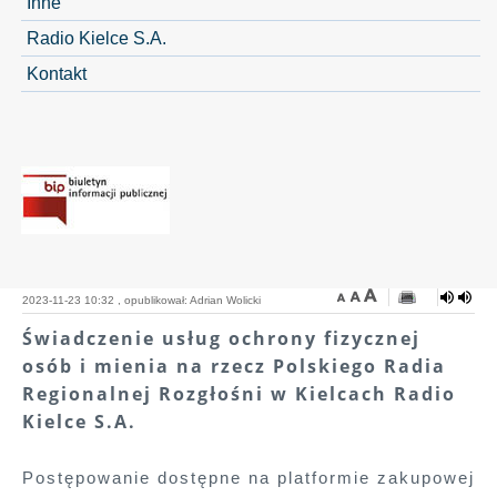
Inne
Radio Kielce S.A.
Kontakt
2023-11-23 10:32 , opublikował: Adrian Wolicki
Świadczenie usług ochrony fizycznej
osób i mienia na rzecz Polskiego Radia
Regionalnej Rozgłośni w Kielcach Radio
Kielce S.A.
Postępowanie dostępne na platformie zakupowej