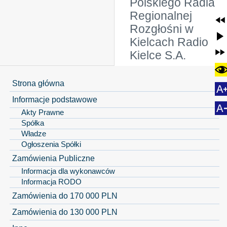
Polskiego Radia
Regionalnej
Rozgłośni w
Kielcach Radio
Kielce S.A.
Strona główna
Informacje podstawowe
Akty Prawne
Spółka
Władze
Ogłoszenia Spółki
Zamówienia Publiczne
Informacja dla wykonawców
Informacja RODO
Zamówienia do 170 000 PLN
Zamówienia do 130 000 PLN