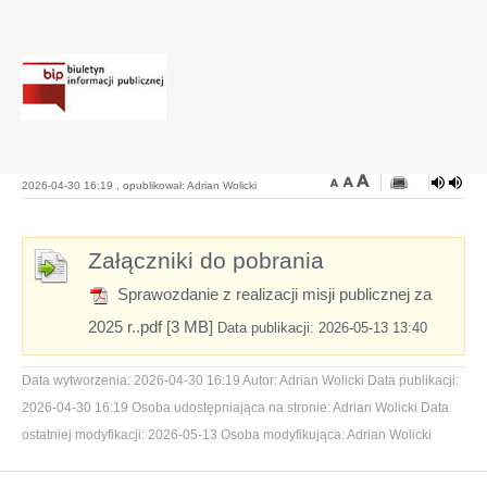
2026-04-30 16:19 , opublikował: Adrian Wolicki
Załączniki do pobrania
Sprawozdanie z realizacji misji publicznej za
2025 r..pdf [3 MB]
Data publikacji: 2026-05-13 13:40
Data wytworzenia:
2026-04-30 16:19
Autor:
Adrian Wolicki
Data publikacji:
2026-04-30 16:19
Osoba udostępniająca na stronie:
Adrian Wolicki
Data
ostatniej modyfikacji:
2026-05-13
Osoba modyfikująca:
Adrian Wolicki