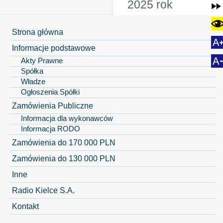
2025 rok
Strona główna
Informacje podstawowe
Akty Prawne
Spółka
Władze
Ogłoszenia Spółki
Zamówienia Publiczne
Informacja dla wykonawców
Informacja RODO
Zamówienia do 170 000 PLN
Zamówienia do 130 000 PLN
Inne
Radio Kielce S.A.
Kontakt